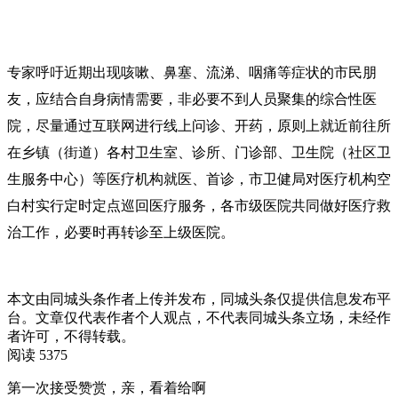
专家呼吁近期出现咳嗽、鼻塞、流涕、咽痛等症状的市民朋
友，应结合自身病情需要，非必要不到人员聚集的综合性医
院，尽量通过互联网进行线上问诊、开药，原则上就近前往所
在乡镇（街道）各村卫生室、诊所、门诊部、卫生院（社区卫
生服务中心）等医疗机构就医、首诊，市卫健局对医疗机构空
白村实行定时定点巡回医疗服务，各市级医院共同做好医疗救
治工作，必要时再转诊至上级医院。
本文由同城头条作者上传并发布，同城头条仅提供信息发布平
台。文章仅代表作者个人观点，不代表同城头条立场，未经作
者许可，不得转载。
阅读 5375
第一次接受赞赏，亲，看着给啊